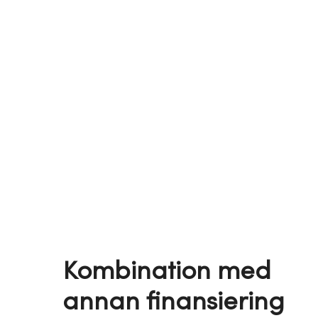
Kombination med
annan finansiering