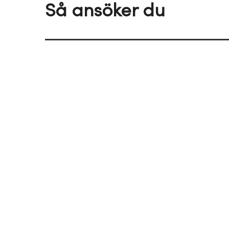
Så ansöker du