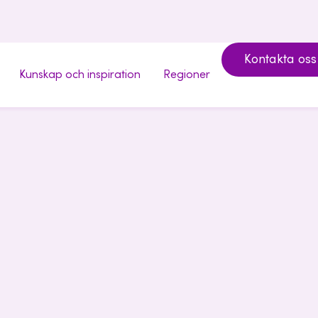
Kontakta oss
Kunskap och inspiration
Regioner