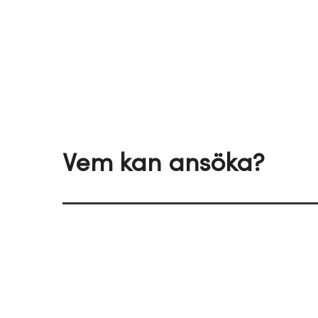
Vem kan ansöka?