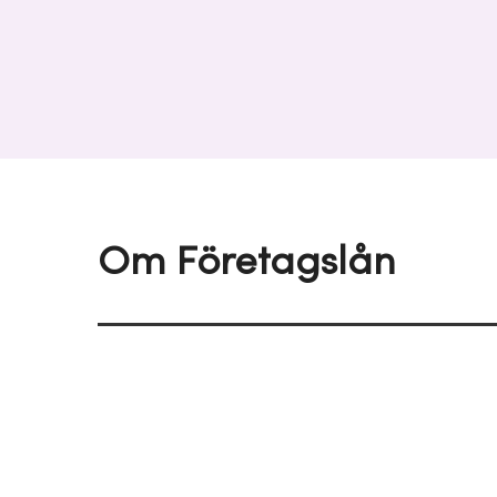
Om Företagslån