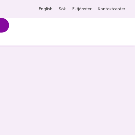
English
Sök
E-tjänster
Kontaktcenter