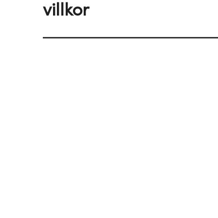
villkor