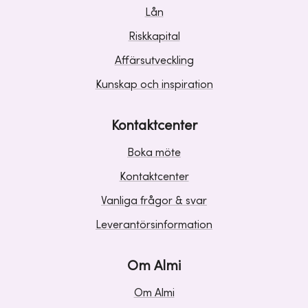
Lån
Riskkapital
Affärsutveckling
Kunskap och inspiration
Kontaktcenter
Boka möte
Kontaktcenter
Vanliga frågor & svar
Leverantörsinformation
Om Almi
Om Almi