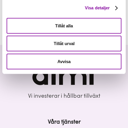
Visa detaljer
Tillåt alla
Tillåt urval
Avvisa
Vi investerar i hållbar tillväxt
Våra tjänster