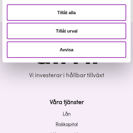
Tillåt alla
Tillåt urval
Avvisa
Vi investerar i hållbar tillväxt
Våra tjänster
Lån
Riskkapital