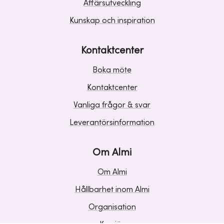
Affärsutveckling
Kunskap och inspiration
Kontaktcenter
Boka möte
Kontaktcenter
Vanliga frågor & svar
Leverantörsinformation
Om Almi
Om Almi
Hållbarhet inom Almi
Organisation