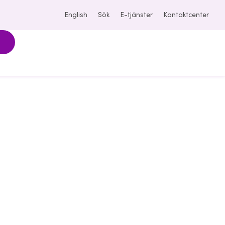
English
Sök
E-tjänster
Kontaktcenter