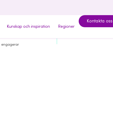
Kontakta oss
Kunskap och inspiration
Regioner
 engagerar