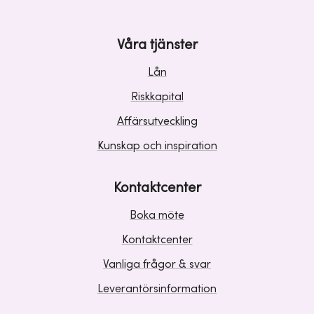
Våra tjänster
Lån
Riskkapital
Affärsutveckling
Kunskap och inspiration
Kontaktcenter
Boka möte
Kontaktcenter
Vanliga frågor & svar
Leverantörsinformation