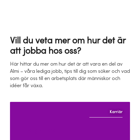
Vill du veta mer om hur det är
att jobba hos oss?
Här hittar du mer om hur det är att vara en del av
Almi – våra lediga jobb, tips till dig som söker och vad
som gör oss till en arbetsplats där människor och
idéer får växa.
Karriär
Lediga jobb