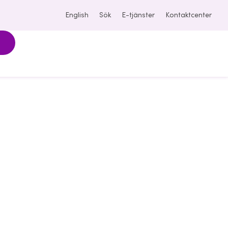
English
Sök
E-tjänster
Kontaktcenter