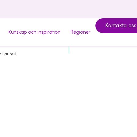
Kontakta oss
Kunskap och inspiration
Regioner
 Laurelii