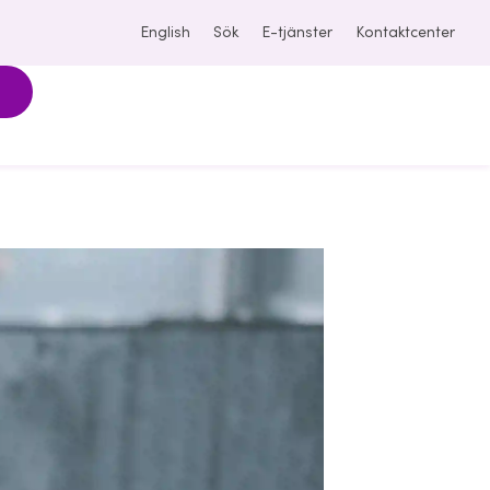
English
Sök
E-tjänster
Kontaktcenter