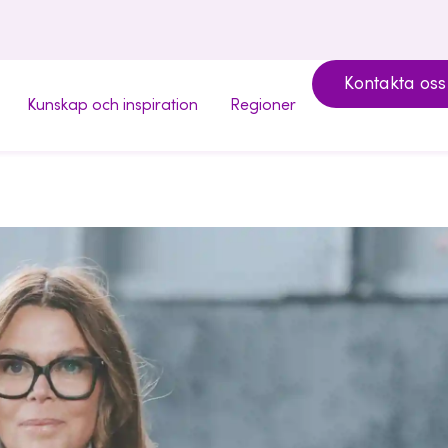
Kontakta oss
Kunskap och inspiration
Regioner