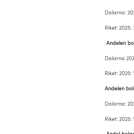
Dalarna: 202
Riket: 2025:
Andelen bol
Dalarna 2025
Riket: 2025:
Andelen bo
Dalarna: 202
Riket: 2025: