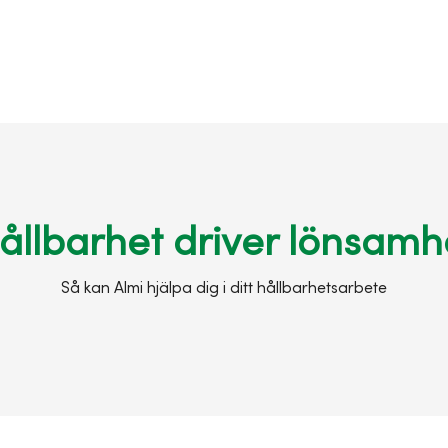
ållbarhet driver lönsamh
Så kan Almi hjälpa dig i ditt hållbarhetsarbete