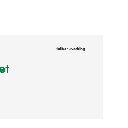
Hållbar utveckling
et