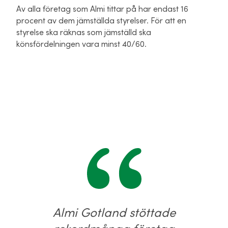
Av alla företag som Almi tittar på har endast 16
procent av dem jämställda styrelser. För att en
styrelse ska räknas som jämställd ska
könsfördelningen vara minst 40/60.
Almi Gotland stöttade