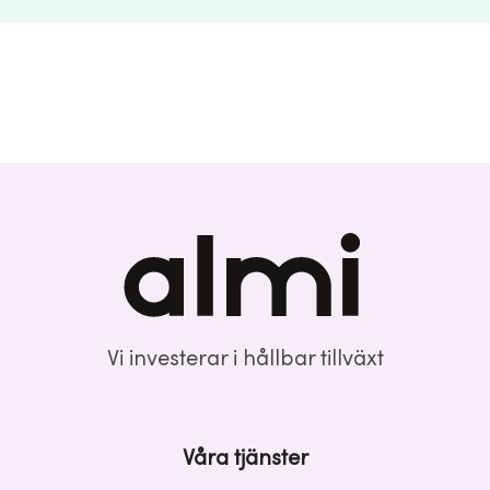
Vi investerar i hållbar tillväxt
Våra tjänster