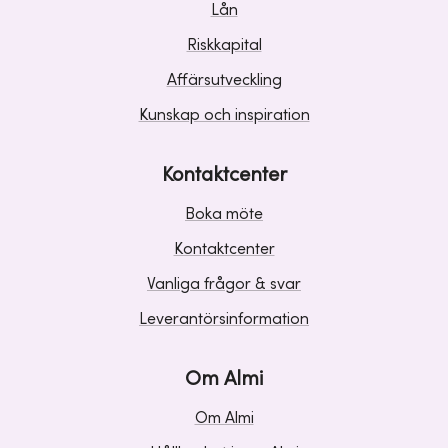
Lån
Riskkapital
Affärsutveckling
Kunskap och inspiration
Kontaktcenter
Boka möte
Kontaktcenter
Vanliga frågor & svar
Leverantörsinformation
Om Almi
Om Almi