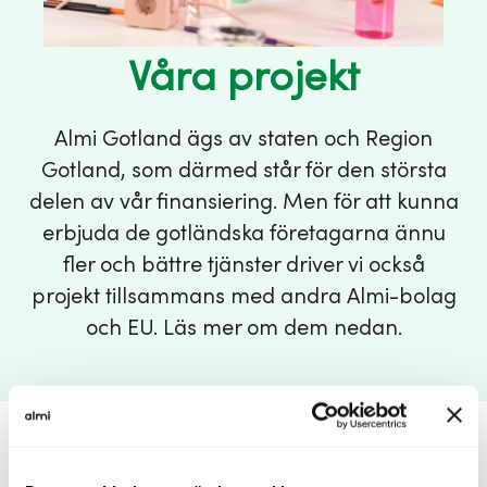
Våra projekt
Almi Gotland ägs av staten och Region
Gotland, som därmed står för den största
delen av vår finansiering. Men för att kunna
erbjuda de gotländska företagarna ännu
fler och bättre tjänster driver vi också
projekt tillsammans med andra Almi-bolag
och EU. Läs mer om dem nedan.