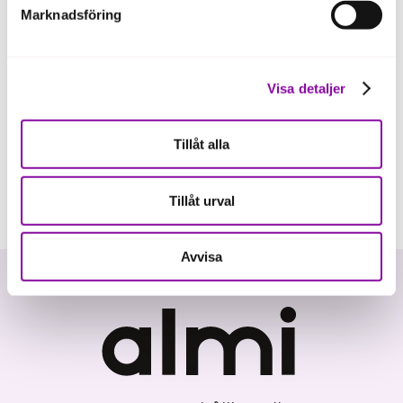
Marknadsföring
Visa detaljer
Tillåt alla
Tillåt urval
Avvisa