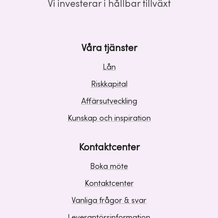
Vi investerar i hållbar tillväxt
Våra tjänster
Lån
Riskkapital
Affärsutveckling
Kunskap och inspiration
Kontaktcenter
Boka möte
Kontaktcenter
Vanliga frågor & svar
Leverantörsinformation