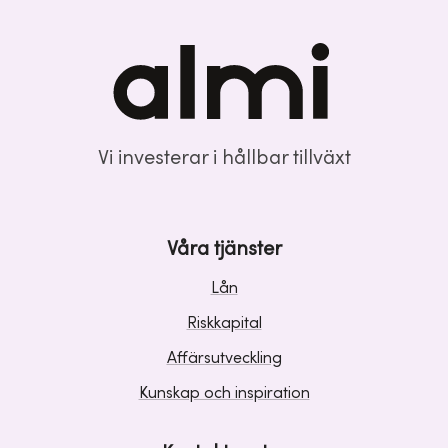
Vi investerar i hållbar tillväxt
Våra tjänster
Lån
Riskkapital
Affärsutveckling
Kunskap och inspiration