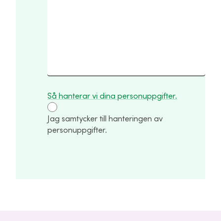
Så hanterar vi dina personuppgifter.
Jag samtycker till hanteringen av
personuppgifter.