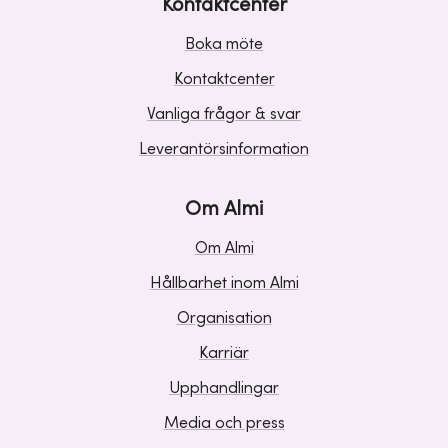
Kontaktcenter
Boka möte
Kontaktcenter
Vanliga frågor & svar
Leverantörsinformation
Om Almi
Om Almi
Hållbarhet inom Almi
Organisation
Karriär
Upphandlingar
Media och press