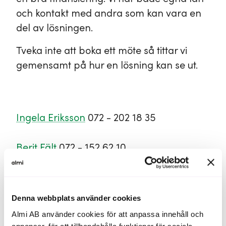
och kontakt med andra som kan vara en
del av lösningen.
Tveka inte att boka ett möte så tittar vi
gemensamt på hur en lösning kan se ut.
Ingela Eriksson
072 - 202 18 35
Berit Fält
072 - 152 62 10
Denna webbplats använder cookies
Almi AB använder cookies för att anpassa innehåll och
annonser, för att tillhandahålla funktioner för sociala