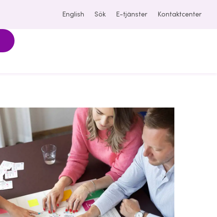
English
Sök
E-tjänster
Kontaktcenter