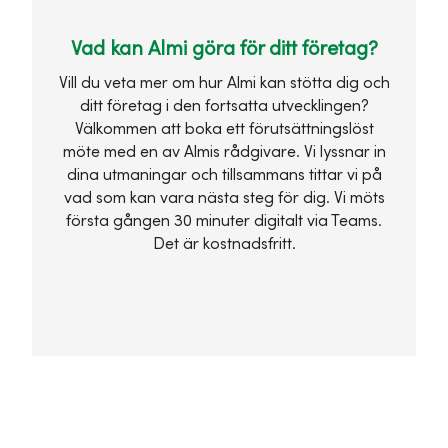
Vad kan Almi göra för ditt företag?
Vill du veta mer om hur Almi kan stötta dig och
ditt företag i den fortsatta utvecklingen?
Välkommen att boka ett förutsättningslöst
möte med en av Almis rådgivare. Vi lyssnar in
dina utmaningar och tillsammans tittar vi på
vad som kan vara nästa steg för dig. Vi möts
första gången 30 minuter digitalt via Teams.
Det är kostnadsfritt.