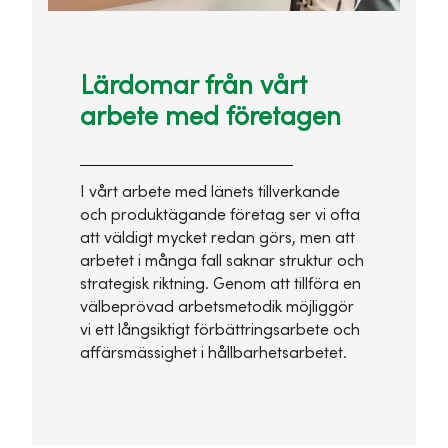
Lärdomar från vårt
arbete med företagen
I vårt arbete med länets tillverkande
och produktägande företag ser vi ofta
att väldigt mycket redan görs, men att
arbetet i många fall saknar struktur och
strategisk riktning. Genom att tillföra en
välbeprövad arbetsmetodik möjliggör
vi ett långsiktigt förbättringsarbete och
affärsmässighet i hållbarhetsarbetet.