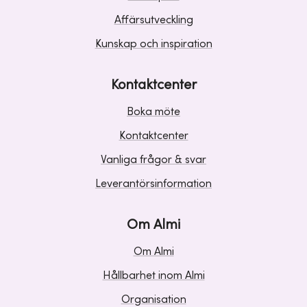
Affärsutveckling
Kunskap och inspiration
Kontaktcenter
Boka möte
Kontaktcenter
Vanliga frågor & svar
Leverantörsinformation
Om Almi
Om Almi
Hållbarhet inom Almi
Organisation