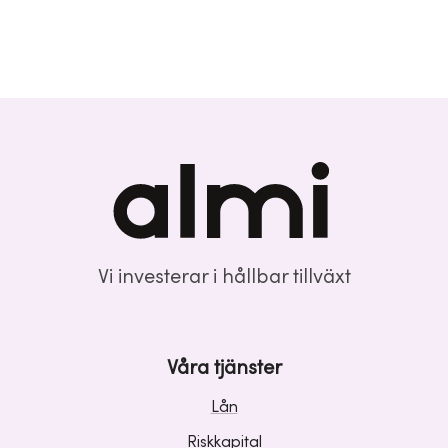
Vi investerar i hållbar tillväxt
Våra tjänster
Lån
Riskkapital