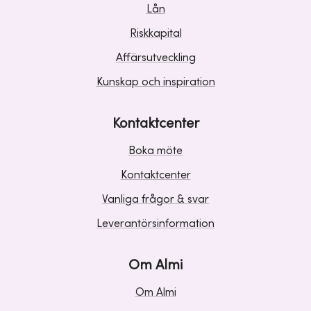
Lån
Riskkapital
Affärsutveckling
Kunskap och inspiration
Kontaktcenter
Boka möte
Kontaktcenter
Vanliga frågor & svar
Leverantörsinformation
Om Almi
Om Almi