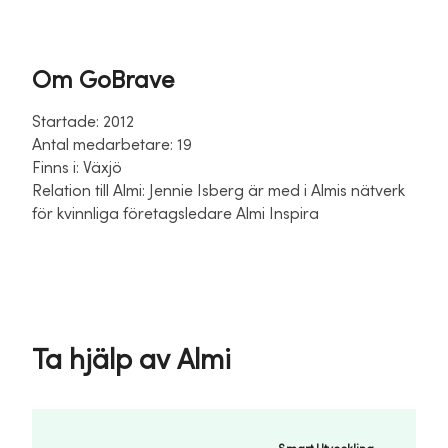
Om GoBrave
Startade: 2012
Antal medarbetare: 19
Finns i: Växjö
Relation till Almi: Jennie Isberg är med i Almis nätverk
för kvinnliga företagsledare Almi Inspira
Ta hjälp av Almi