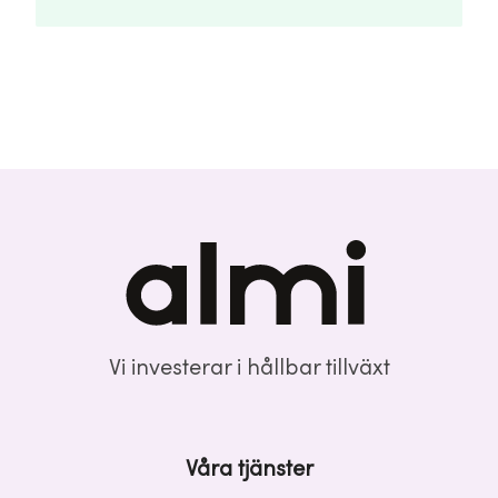
Vi investerar i hållbar tillväxt
Våra tjänster