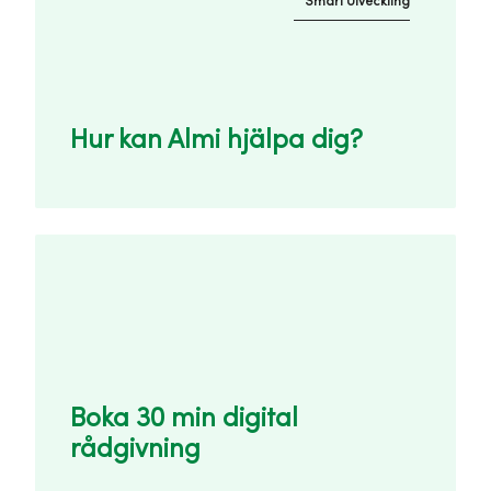
Smart Utveckling
Hur kan Almi hjälpa dig?
Boka 30 min digital
rådgivning