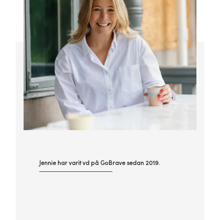
Jennie har varit vd på GoBrave sedan 2019.