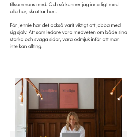
tillsammans med. Och så känner jag innerligt med
alla här, skrattar hon.
För Jennie har det också varit viktigt att jobba med
sig själv. Att som ledare vara medveten om både sina
starka och svaga sidor, vara ödmjuk inför att man
inte kan allting.