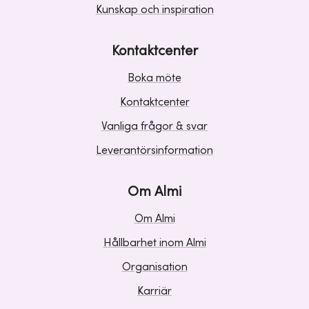
Kunskap och inspiration
Kontaktcenter
Boka möte
Kontaktcenter
Vanliga frågor & svar
Leverantörsinformation
Om Almi
Om Almi
Hållbarhet inom Almi
Organisation
Karriär