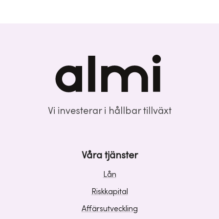
Vi investerar i hållbar tillväxt
Våra tjänster
Lån
Riskkapital
Affärsutveckling