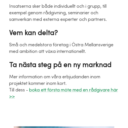
Insatserna sker både individuellt och i grupp, till
exempel genom rådgivning, seminarier och
samverkan med externa experter och partners.
Vem kan delta?
Små och medelstora företag i Östra Mellansverige
med ambition att växa internationellt.
Ta nästa steg på en ny marknad
Mer information om våra erbjudanden inom
projektet kommer inom kort.
Till dess -
boka ett första möte med en rådgivare här
>>