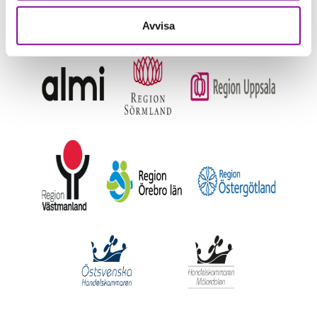
Avvisa