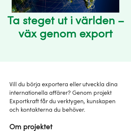
Ta steget ut i världen –
väx genom export
Vill du börja exportera eller utveckla dina
internationella affärer? Genom projekt
Exportkraft får du verktygen, kunskapen
och kontakterna du behöver.
Om projektet