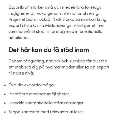
Exportkraft stärker små och medelstora företags
möjligheter att växa genom internationalisering.
Projektet bidrar också till att stärka samverkan kring
export i hela Östra Mellansverige, vilket ger ett mer
sammanhållet stöd till företag med internationella
ambitioner.
Det här kan du få stöd inom
Genom rådgivning, nätverk och kunskap får du stöd
att etablera dig på nya marknader eller ta din export
till nästa nivå.
Öka din exportförmåga.
Identifiera marknadsmöjligheter.
Utveckla internationella affärsstrategier.
Skapa kontakter med relevanta aktörer.