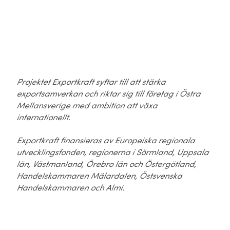
Projektet Exportkraft syftar till att stärka
exportsamverkan och riktar sig till företag i Östra
Mellansverige med ambition att växa
internationellt.
Exportkraft finansieras av Europeiska regionala
utvecklingsfonden, regionerna i Sörmland, Uppsala
län, Västmanland, Örebro län och Östergötland,
Handelskammaren Mälardalen, Östsvenska
Handelskammaren och Almi.