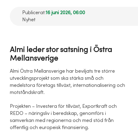
Publicerat:
16 juni 2026, 06:00
Nyhet
Almi leder stor satsning i Östra
Mellansverige
Almi Östra Mellansverige har beviljats tre större
utvecklingsprojekt som ska stärka små och
medelstora företags tillväxt, internationalisering och
motståndskraft.
Projekten – Investera för tillväxt, Exportkraft och
REDO – näringsliv i beredskap, genomförs i
samverkan med regionerna och med stöd från
offentlig och europeisk finansiering.