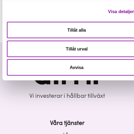
Visa detalje
Tillåt alla
Tillåt urval
Avvisa
Vi investerar i hållbar tillväxt
Våra tjänster