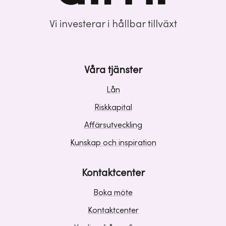
Vi investerar i hållbar tillväxt
Våra tjänster
Lån
Riskkapital
Affärsutveckling
Kunskap och inspiration
Kontaktcenter
Boka möte
Kontaktcenter