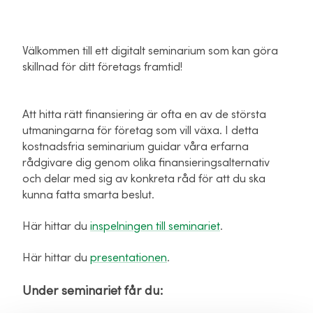
Välkommen till ett digitalt seminarium som kan göra
skillnad för ditt företags framtid!
Att hitta rätt finansiering är ofta en av de största
utmaningarna för företag som vill växa. I detta
kostnadsfria seminarium guidar våra erfarna
rådgivare dig genom olika finansieringsalternativ
och delar med sig av konkreta råd för att du ska
kunna fatta smarta beslut.
Här hittar du
inspelningen till seminariet
.
Här hittar du
presentationen
.
Under seminariet får du: