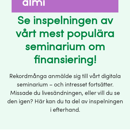
Se inspelningen av
vårt mest populära
seminarium om
finansiering!
Rekordmånga anmälde sig till vårt digitala
seminarium – och intresset fortsätter.
Missade du livesändningen, eller vill du se
den igen? Här kan du ta del av inspelningen
i efterhand.