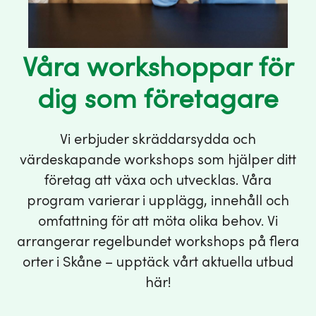
Våra workshoppar för
dig som företagare
Vi erbjuder skräddarsydda och
värdeskapande workshops som hjälper ditt
företag att växa och utvecklas. Våra
program varierar i upplägg, innehåll och
omfattning för att möta olika behov. Vi
arrangerar regelbundet workshops på flera
orter i Skåne – upptäck vårt aktuella utbud
här!