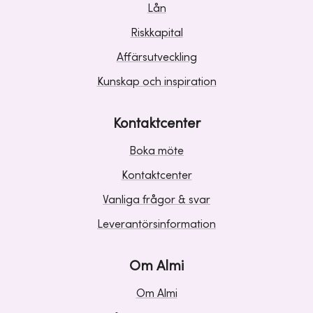
Lån
Riskkapital
Affärsutveckling
Kunskap och inspiration
Kontaktcenter
Boka möte
Kontaktcenter
Vanliga frågor & svar
Leverantörsinformation
Om Almi
Om Almi