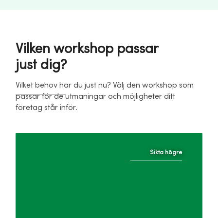
Vilken workshop passar
just dig?
Vilket behov har du just nu? Välj den workshop som
passar för de utmaningar och möjligheter ditt
företag står inför.
Sikta högre
Utveckla din affär