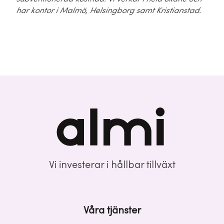
har kontor i Malmö,
Helsingborg samt Kristianstad.
Vi investerar i hållbar tillväxt
Våra tjänster