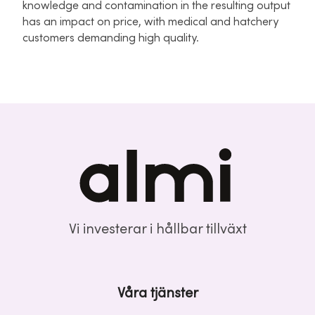
knowledge and contamination in the resulting output
has an impact on price, with medical and hatchery
customers demanding high quality.
Vi investerar i hållbar tillväxt
Våra tjänster