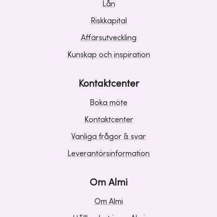
Lån
Riskkapital
Affärsutveckling
Kunskap och inspiration
Kontaktcenter
Boka möte
Kontaktcenter
Vanliga frågor & svar
Leverantörsinformation
Om Almi
Om Almi