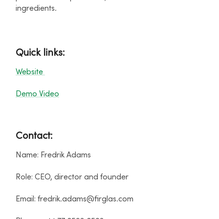
ingredients.
Quick links:
Website
Demo Video
Contact:
Name: Fredrik Adams
Role: CEO, director and founder
Email: fredrik.adams@firglas.com