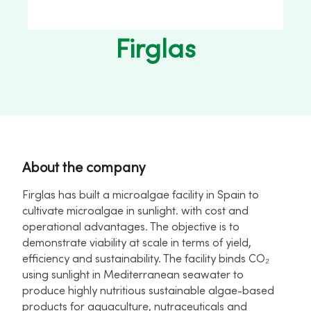
Firglas
About the company
Firglas has built a microalgae facility in Spain to
cultivate microalgae in sunlight. with cost and
operational advantages. The objective is to
demonstrate viability at scale in terms of yield,
efficiency and sustainability. The facility binds CO₂
using sunlight in Mediterranean seawater to
produce highly nutritious sustainable algae-based
products for aquaculture, nutraceuticals and