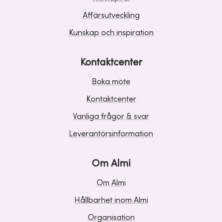
Affärsutveckling
Kunskap och inspiration
Kontaktcenter
Boka möte
Kontaktcenter
Vanliga frågor & svar
Leverantörsinformation
Om Almi
Om Almi
Hållbarhet inom Almi
Organisation