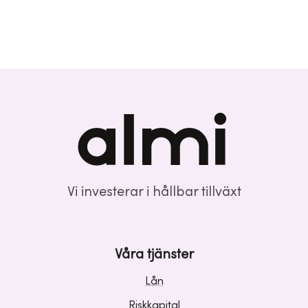
Vi investerar i hållbar tillväxt
Våra tjänster
Lån
Riskkapital