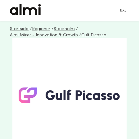
Sök
Startsida
/
Regioner
/
Stockholm
/
Almi Mixer - Innovation & Growth
/
Gulf Picasso