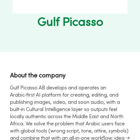
Gulf Picasso
About the company
Gulf Picasso AB develops and operates an
Arabic‑first AI platform for creating, editing, and
publishing images, video, and soon audio, with a
built‑in Cultural Intelligence layer so outputs feel
locally authentic across the Middle East and North
Africa. We solve the problem that Arabic users face
with global tools (wrong script, tone, attire, symbols)
and combine that with an all‑in‑one workflow: idea →