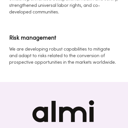
strengthened universal labor rights, and co-
developed communities.
Risk management
We are developing robust capabilities to mitigate
and adapt to risks related to the conversion of
prospective opportunities in the markets worldwide.