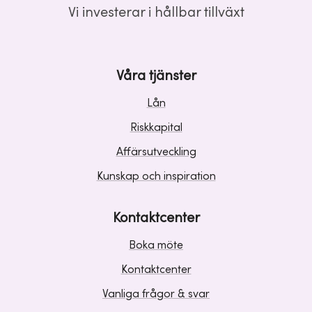
Vi investerar i hållbar tillväxt
Våra tjänster
Lån
Riskkapital
Affärsutveckling
Kunskap och inspiration
Kontaktcenter
Boka möte
Kontaktcenter
Vanliga frågor & svar