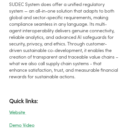
SUDEC System does offer a unified regulatory
system — an all-in-one solution that adapts to both
global and sector-specific requirements, making
compliance seamless in any language. Its multi-
agent interoperability delivers genuine connectivity,
reliable analytics, and advanced AI safeguards for
security, privacy, and ethics. Through customer-
driven sustainable co-development, it enables the
creation of transparent and traceable value chains –
what we also call supply chain systems - that
enhance satisfaction, trust, and measurable financial
rewards for sustainable actions.
Quick links:
Website
Demo Video