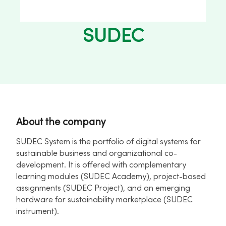
SUDEC
About the company
SUDEC System is the portfolio of digital systems for
sustainable business and organizational co-
development. It is offered with complementary
learning modules (SUDEC Academy), project-based
assignments (SUDEC Project), and an emerging
hardware for sustainability marketplace (SUDEC
instrument).