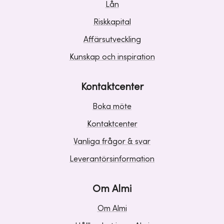
Lån
Riskkapital
Affärsutveckling
Kunskap och inspiration
Kontaktcenter
Boka möte
Kontaktcenter
Vanliga frågor & svar
Leverantörsinformation
Om Almi
Om Almi