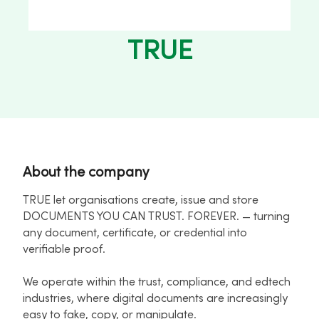
TRUE
About the company
TRUE let organisations create, issue and store
DOCUMENTS YOU CAN TRUST. FOREVER. — turning
any document, certificate, or credential into
verifiable proof.​
We operate within the trust, compliance, and edtech
industries, where digital documents are increasingly
easy to fake, copy, or manipulate.​