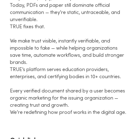
Today, PDFs and paper still dominate official
communication — they’re static, untraceable, and
unverifiable.​
TRUE fixes that.​
We make trust visible, instantly verifiable, and
impossible to fake — while helping organizations
save time, automate workflows, and build stronger
brands.​
TRUE’s platform serves education providers,
enterprises, and certifying bodies in 10+ countries.​
Every verified document shared by a user becomes
organic marketing for the issuing organization —
creating trust and growth.​
We’re redefining how proof works in the digital age.