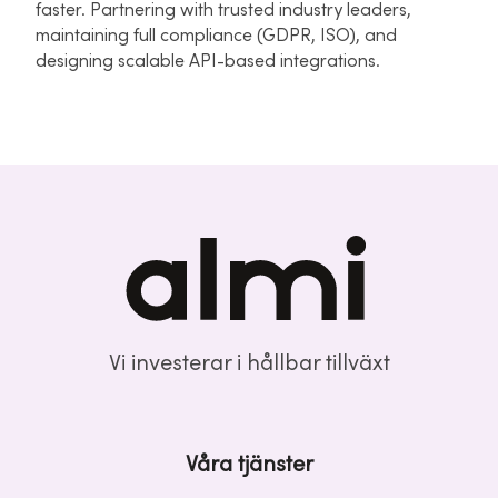
faster. Partnering with trusted industry leaders,
maintaining full compliance (GDPR, ISO), and
designing scalable API-based integrations.
Vi investerar i hållbar tillväxt
Våra tjänster