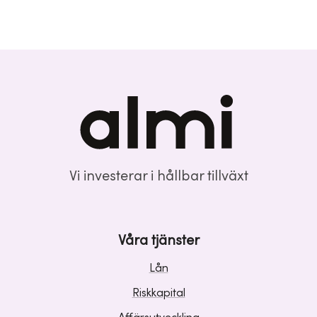
Vi investerar i hållbar tillväxt
Våra tjänster
Lån
Riskkapital