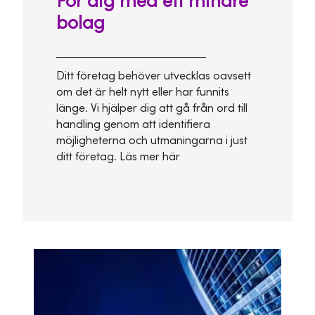
För dig med ett mindre
bolag
Ditt företag behöver utvecklas oavsett
om det är helt nytt eller har funnits
länge. Vi hjälper dig att gå från ord till
handling genom att identifiera
möjligheterna och utmaningarna i just
ditt företag. Läs mer här