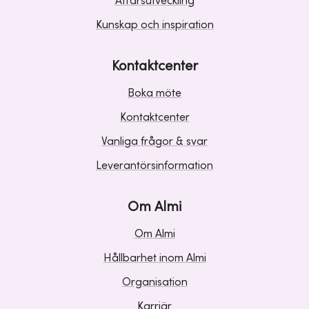
Affärsutveckling
Kunskap och inspiration
Kontaktcenter
Boka möte
Kontaktcenter
Vanliga frågor & svar
Leverantörsinformation
Om Almi
Om Almi
Hållbarhet inom Almi
Organisation
Karriär