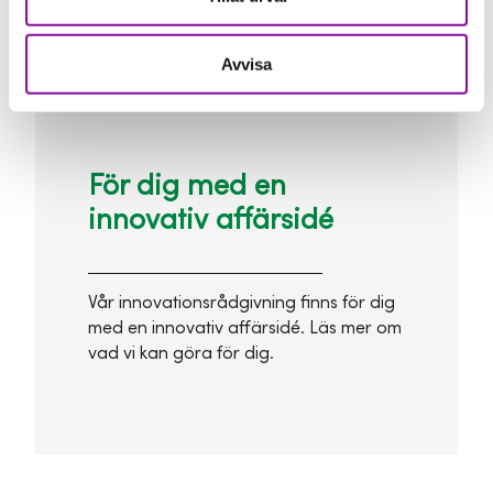
Avvisa
För dig med en
innovativ affärsidé
Vår innovationsrådgivning finns för dig
med en innovativ affärsidé. Läs mer om
vad vi kan göra för dig.