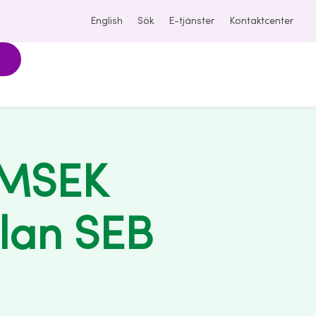
English
Sök
E-tjänster
Kontaktcenter
 MSEK
lan SEB