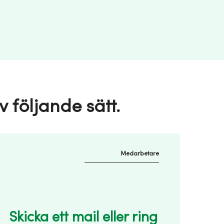
 följande sätt.
Medarbetare
Skicka ett mail eller ring