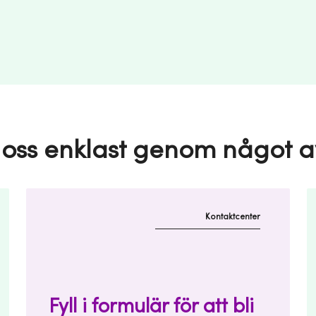
oss enklast genom något av
Kontaktcenter
Fyll i formulär för att bli