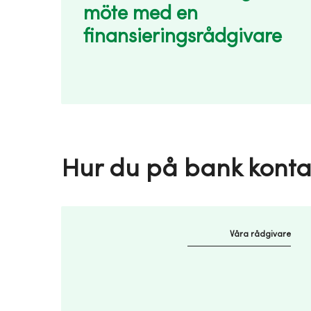
möte med en
finansieringsrådgivare
Hur du på bank konta
Våra rådgivare