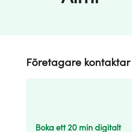
Företagare kontaktar 
Boka ett 20 min digitalt