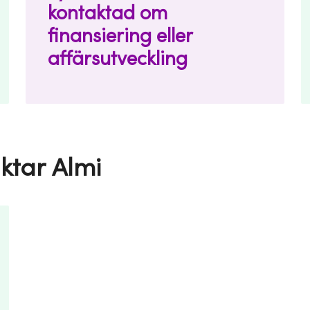
kontaktad om
finansiering eller
affärsutveckling
ktar Almi