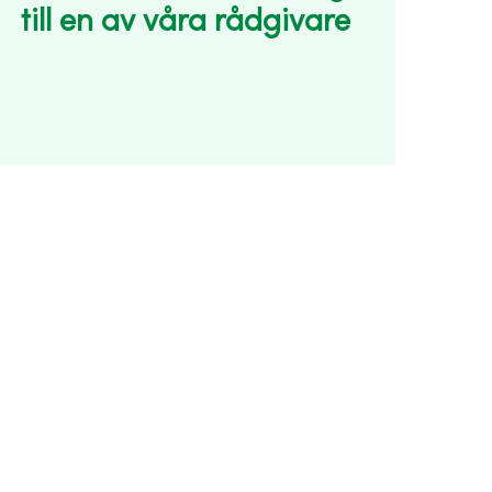
till en av våra rådgivare