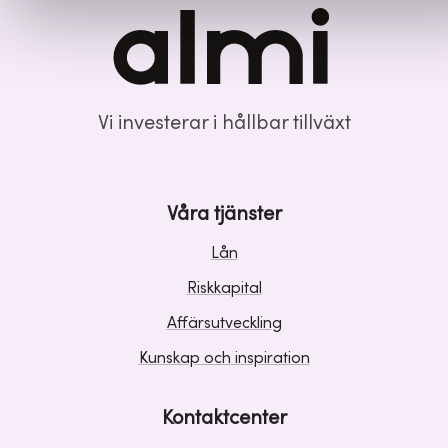
Vi investerar i hållbar tillväxt
Våra tjänster
Lån
Riskkapital
Affärsutveckling
Kunskap och inspiration
Kontaktcenter