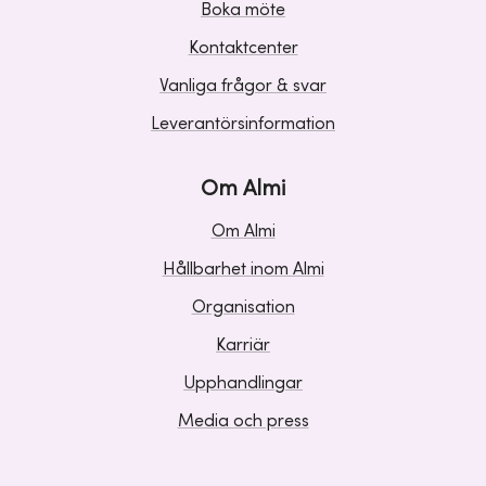
Boka möte
Kontaktcenter
Vanliga frågor & svar
Leverantörsinformation
Om Almi
Om Almi
Hållbarhet inom Almi
Organisation
Karriär
Upphandlingar
Media och press