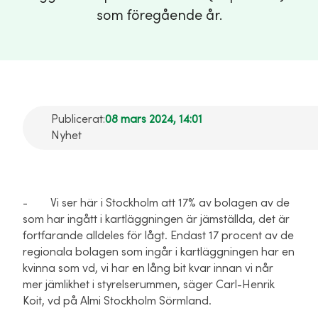
som föregående år.
Publicerat:
08 mars 2024, 14:01
Nyhet
- Vi ser här i Stockholm att 17% av bolagen av de
som har ingått i kartläggningen är jämställda, det är
fortfarande alldeles för lågt. Endast 17 procent av de
regionala bolagen som ingår i kartläggningen har en
kvinna som vd, vi har en lång bit kvar innan vi når
mer jämlikhet i styrelserummen, säger Carl-Henrik
Koit, vd på Almi Stockholm Sörmland.