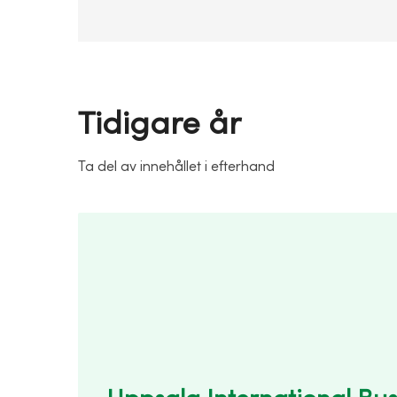
Tidigare år
Ta del av innehållet i efterhand