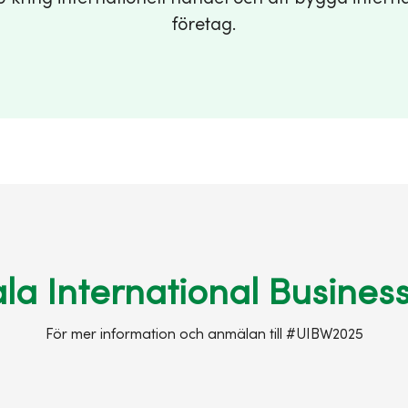
företag.
la International Busines
För mer information och anmälan till #UIBW2025