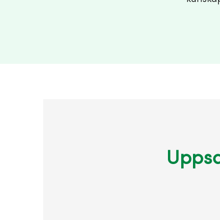
Uppsa