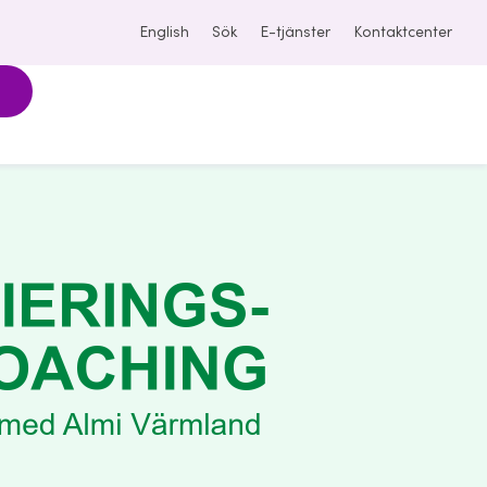
English
Sök
E-tjänster
Kontaktcenter