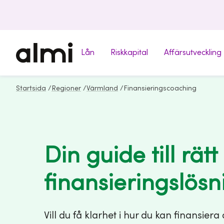
Lån
Riskkapital
Affärsutveckling
Startsida
/
Regioner
/
Värmland
/
Finansieringscoaching
Din guide till rätt
finansieringslösn
Vill du få klarhet i hur du kan finansiera 