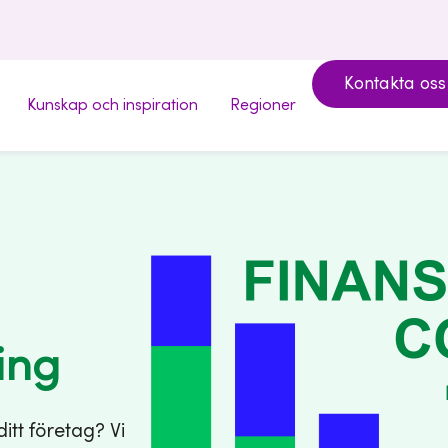
Kontakta oss
Kunskap och inspiration
Regioner
ing
ditt företag? Vi