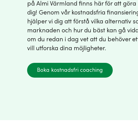
på Almi Värmland finns här för att göra 
dig! Genom vår kostnadsfria finansieri
hjälper vi dig att förstå vilka alternativ 
marknaden och hur du bäst kan gå vida
om du redan i dag vet att du behöver ett
vill utforska dina möjligheter.
Boka kostnadsfri coaching