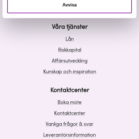
Avvisa
Våra tjänster
Lån
Riskkapital
Affärsutveckling
Kunskap och inspiration
Kontaktcenter
Boka möte
Kontaktcenter
Vanliga frågor & svar
Leverantörsinformation