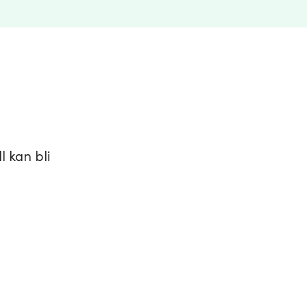
l kan bli