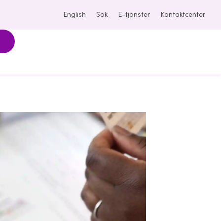
English
Sök
E-tjänster
Kontaktcenter