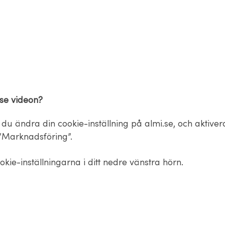
 se videon?
du ändra din cookie-inställning på almi.se, och aktiver
”Marknadsföring”.
okie-inställningarna i ditt nedre vänstra hörn.