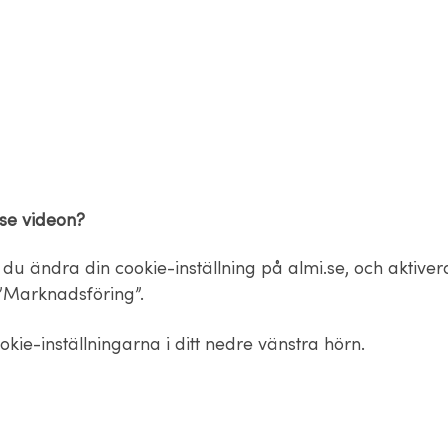
 se videon?
du ändra din cookie-inställning på almi.se, och aktiver
”Marknadsföring”.
okie-inställningarna i ditt nedre vänstra hörn.