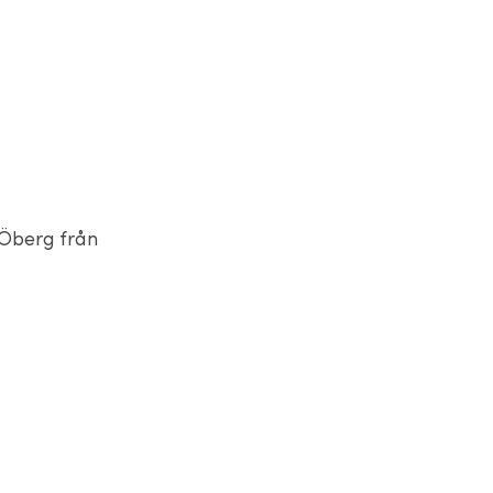
 Öberg från