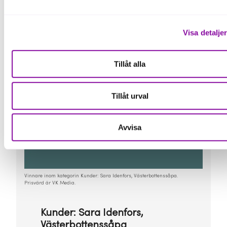
Visa detalje
Tillåt alla
Tillåt urval
Avvisa
Vinnare inom kategorin Kunder: Sara Idenfors, Västerbottenssåpa.
Prisvärd är VK Media.
Kunder: Sara Idenfors,
Västerbottenssåpa