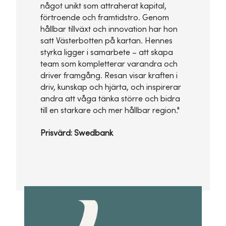
något unikt som attraherat kapital,
förtroende och framtidstro. Genom
hållbar tillväxt och innovation har hon
satt Västerbotten på kartan. Hennes
styrka ligger i samarbete – att skapa
team som kompletterar varandra och
driver framgång. Resan visar kraften i
driv, kunskap och hjärta, och inspirerar
andra att våga tänka större och bidra
till en starkare och mer hållbar region."
Prisvärd: Swedbank