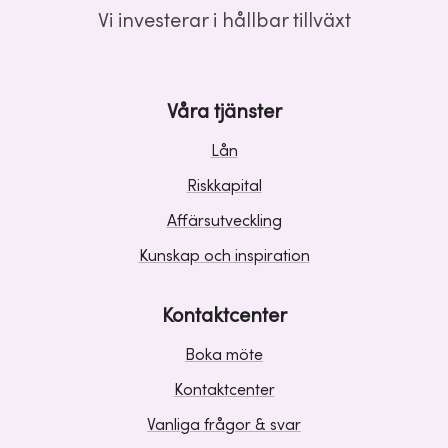
Vi investerar i hållbar tillväxt
Våra tjänster
Lån
Riskkapital
Affärsutveckling
Kunskap och inspiration
Kontaktcenter
Boka möte
Kontaktcenter
Vanliga frågor & svar