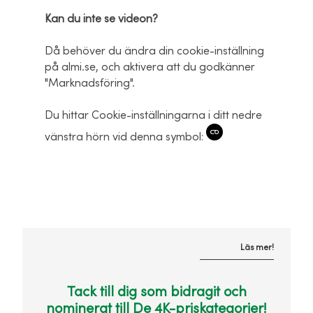
Kan du inte se videon?
Då behöver du ändra din cookie-inställning
på almi.se, och aktivera att du godkänner
"Marknadsföring".
Du hittar Cookie-inställningarna i ditt nedre
vänstra hörn vid denna symbol:
Läs mer!
Tack till dig som bidragit och
nominerat till De 4K-priskategorier!