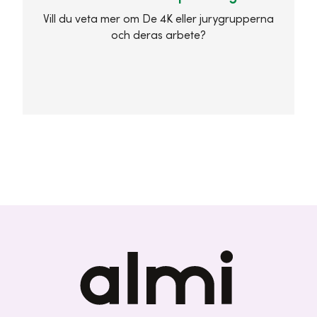
Vill du veta mer om De 4K eller jurygrupperna
och deras arbete?