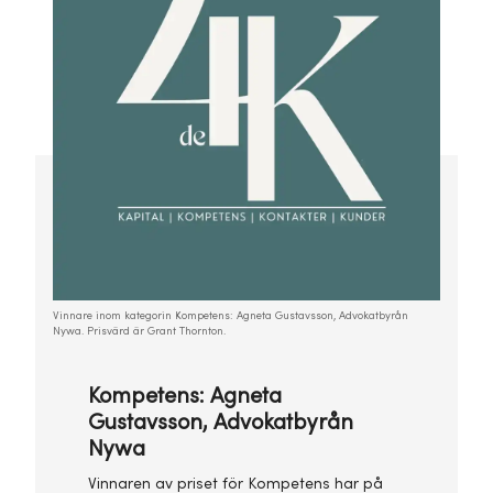
Vinnare inom kategorin Kompetens: Agneta Gustavsson, Advokatbyrån
Nywa. Prisvärd är Grant Thornton.
Kompetens: Agneta
Gustavsson, Advokatbyrån
Nywa
Vinnaren av priset för Kompetens har på