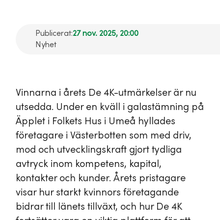
Publicerat:
27 nov. 2025, 20:00
Nyhet
Vinnarna i årets De 4K-utmärkelser är nu
utsedda. Under en kväll i galastämning på
Äpplet i Folkets Hus i Umeå hyllades
företagare i Västerbotten som med driv,
mod och utvecklingskraft gjort tydliga
avtryck inom kompetens, kapital,
kontakter och kunder. Årets pristagare
visar hur starkt kvinnors företagande
bidrar till länets tillväxt, och hur De 4K