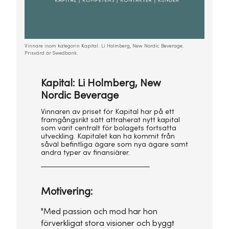
Vinnare inom kategorin Kapital: Li Holmberg, New Nordic Beverage.
Prisvärd är Swedbank.
Kapital: Li Holmberg, New
Nordic Beverage
Vinnaren av priset för Kapital har på ett
framgångsrikt sätt attraherat nytt kapital
som varit centralt för bolagets fortsatta
utveckling. Kapitalet kan ha kommit från
såväl befintliga ägare som nya ägare samt
andra typer av finansiärer.
Motivering:
"Med passion och mod har hon
förverkligat stora visioner och byggt