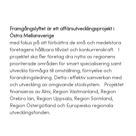
Framgångslyftet är ett affärsutvecklingsprojekt i
Östra Mellansverige
med fokus på att förbättra de små och medelstora
företagens hållbara tillväxt och konkurrenskraft. ​ ​ I
projektet ska fler företag dra nytta av regionens
prioriterade områden för smart specialisering samt
utveckla förmåga till omställning, förnyelse och
förändringsledning. Detta i effektiv samverkan med
och utveckling av omgivande stödsystem. ​ ​ Projektet
finansieras av Almi, Region Västmanland, Region
Örebro län, Region Uppsala, Region Sörmland,
Region Östergötland och Europeiska regionala
utvecklingsfonden.