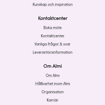
Kunskap och inspiration
Kontaktcenter
Boka möte
Kontaktcenter
Vanliga frågor & svar
Leverantörsinformation
Om Almi
Om Almi
Hållbarhet inom Almi
Organisation
Karriär