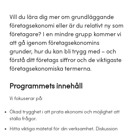
Vill du lära dig mer om grundläggande
företagsekonomi eller är du relativt ny som
företagare? I en mindre grupp kommer vi
att gå igenom företagsekonomins
grunder, hur du kan bli trygg med – och
förstå ditt företags siffror och de viktigaste
företagsekonomiska termerna.
Programmets innehåll
Vi fokuserar på:
Ökad trygghet i att prata ekonomi och möjlighet att
ställa frågor.
Hitta viktiga mätetal för din verksamhet. Diskussion