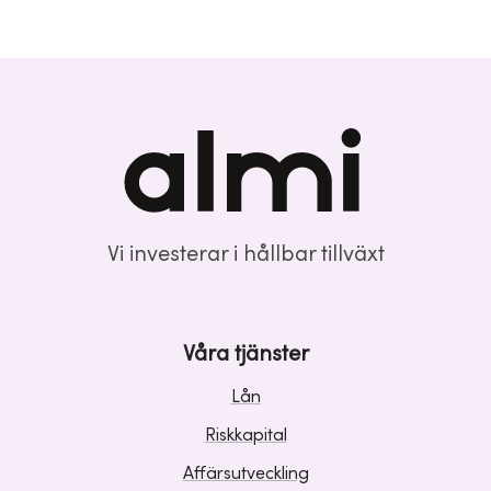
Vi investerar i hållbar tillväxt
Våra tjänster
Lån
Riskkapital
Affärsutveckling