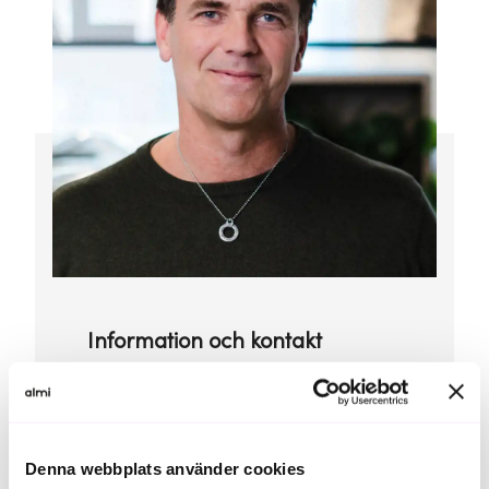
Information och kontakt
Kostnad:
Denna webbplats använder cookies
Workshopserien är kostnadsfri och inga