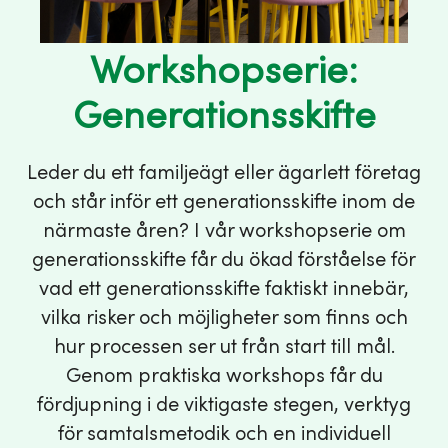
Workshopserie:
Generationsskifte
Leder du ett familjeägt eller ägarlett företag
och står inför ett generationsskifte inom de
närmaste åren? I vår workshopserie om
generationsskifte får du ökad förståelse för
vad ett generationsskifte faktiskt innebär,
vilka risker och möjligheter som finns och
hur processen ser ut från start till mål.
Genom praktiska workshops får du
fördjupning i de viktigaste stegen, verktyg
för samtalsmetodik och en individuell