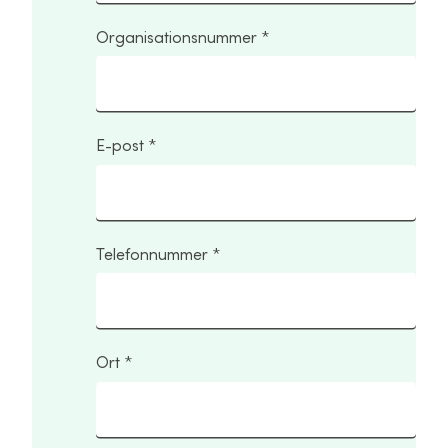
Organisationsnummer
E-post
Telefonnummer
Ort