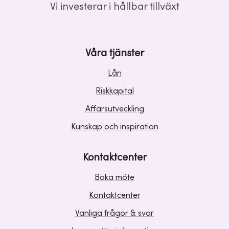
Vi investerar i hållbar tillväxt
Våra tjänster
Lån
Riskkapital
Affärsutveckling
Kunskap och inspiration
Kontaktcenter
Boka möte
Kontaktcenter
Vanliga frågor & svar