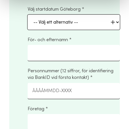
Välj startdatum Göteborg
För- och efternamn
Personnummer (12 siffror, för identifiering
via BankID vid första kontakt)
Företag