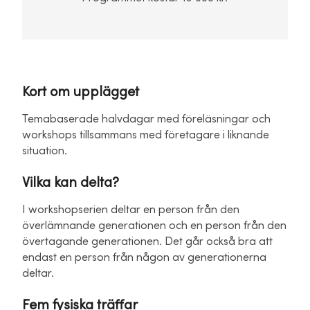
Kort om upplägget
Temabaserade halvdagar med föreläsningar och
workshops tillsammans med företagare i liknande
situation.
Vilka kan delta?
I workshopserien deltar en person från den
överlämnande generationen och en person från den
övertagande generationen. Det går också bra att
endast en person från någon av generationerna
deltar.
Fem fysiska träffar