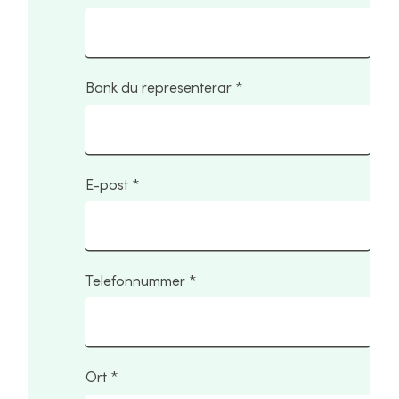
Bank du representerar
E-post
Telefonnummer
Ort