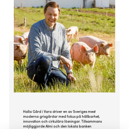
Halla Gård i Vara driver en av Sveriges mest
moderna grisgårdar med fokus på hållbarhet,
innovation och cirkulära lösningar. Tillsammans
möjliggjorde Almi och den lokala banken