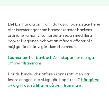
Det kan handla om framtida kassaflöden, säkerheter
eller investeringar som hamnar utanför bankens
ordinarie ramar. Vi samarbetar redan med flera
banker i regionen och vet att många affärer blir
möjliga först när vi gör dem tillsammans.
Läs mer om hur bank och Almi skapar fler möjliga
affärer tillsammans.
Har du kunder där affären känns rätt, men där
finansieringen inte riktigt går ihop fullt ut?
Hör gärna
av dig till oss så tittar vi på det tillsammans.