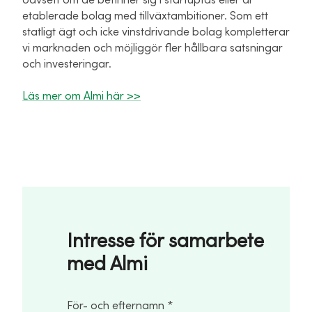
etablerade bolag med tillväxtambitioner. Som ett
statligt ägt och icke vinstdrivande bolag kompletterar
vi marknaden och möjliggör fler hållbara satsningar
och investeringar.
Läs mer om Almi här >>
Intresse för samarbete
med Almi
För- och efternamn