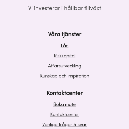
Vi investerar i hållbar tillväxt
Våra tjänster
Lån
Riskkapital
Affärsutveckling
Kunskap och inspiration
Kontaktcenter
Boka möte
Kontaktcenter
Vanliga frågor & svar