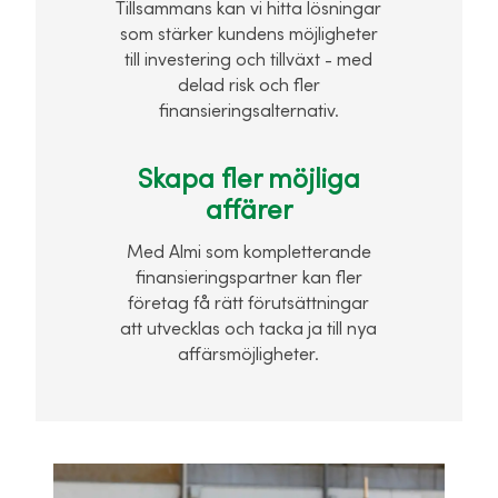
Tillsammans kan vi hitta lösningar
som stärker kundens möjligheter
till investering och tillväxt - med
delad risk och fler
finansieringsalternativ.
Skapa fler möjliga
affärer
Med Almi som kompletterande
finansieringspartner kan fler
företag få rätt förutsättningar
att utvecklas och tacka ja till nya
affärsmöjligheter.