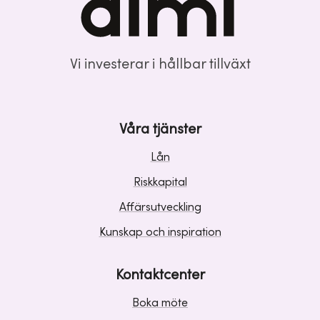
Vi investerar i hållbar tillväxt
Våra tjänster
Lån
Riskkapital
Affärsutveckling
Kunskap och inspiration
Kontaktcenter
Boka möte