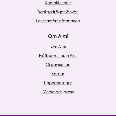
Kontaktcenter
Vanliga frågor & svar
Leverantörsinformation
Om Almi
Om Almi
Hållbarhet inom Almi
Organisation
Karriär
Upphandlingar
Media och press