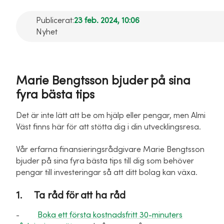
Publicerat:
23 feb. 2024, 10:06
Nyhet
Marie Bengtsson bjuder på sina
fyra bästa tips
Det är inte lätt att be om hjälp eller pengar, men Almi
Väst finns här för att stötta dig i din utvecklingsresa.
Vår erfarna finansieringsrådgivare Marie Bengtsson
bjuder på sina fyra bästa tips till dig som behöver
pengar till investeringar så att ditt bolag kan växa.
1. Ta råd för att ha råd
-
Boka ett första kostnadsfritt 30-minuters