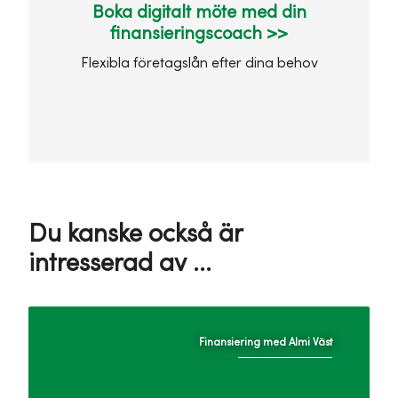
Boka digitalt möte med din
finansieringscoach >>
Flexibla företagslån efter dina behov
Du kanske också är
intresserad av ...
Finansiering med Almi Väst