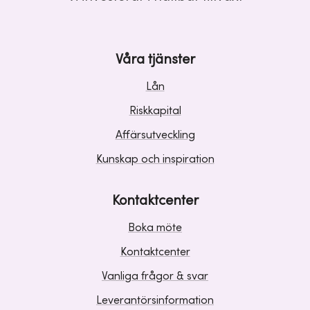
Våra tjänster
Lån
Riskkapital
Affärsutveckling
Kunskap och inspiration
Kontaktcenter
Boka möte
Kontaktcenter
Vanliga frågor & svar
Leverantörsinformation