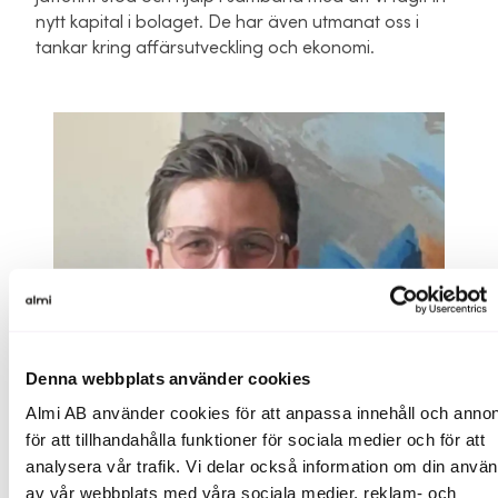
nytt kapital i bolaget. De har även utmanat oss i
tankar kring affärsutveckling och ekonomi.
Denna webbplats använder cookies
Almi AB använder cookies för att anpassa innehåll och annon
för att tillhandahålla funktioner för sociala medier och för att
analysera vår trafik. Vi delar också information om din anvä
av vår webbplats med våra sociala medier, reklam- och