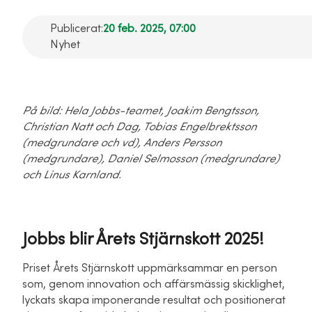
Publicerat:
20 feb. 2025, 07:00
Nyhet
På bild: Hela Jobbs-teamet, Joakim Bengtsson,
Christian Natt och Dag, Tobias Engelbrektsson
(medgrundare och vd), Anders Persson
(medgrundare), Daniel Selmosson (medgrundare)
och Linus Karnland.
Jobbs blir Årets Stjärnskott 2025!
Priset Årets Stjärnskott uppmärksammar en person
som, genom innovation och affärsmässig skicklighet,
lyckats skapa imponerande resultat och positionerat