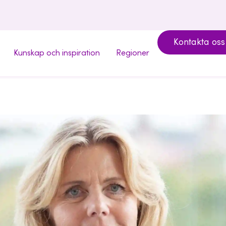
Kontakta oss
Kunskap och inspiration
Regioner