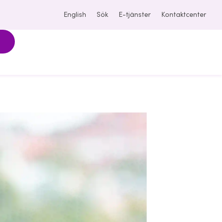
English
Sök
E-tjänster
Kontaktcenter