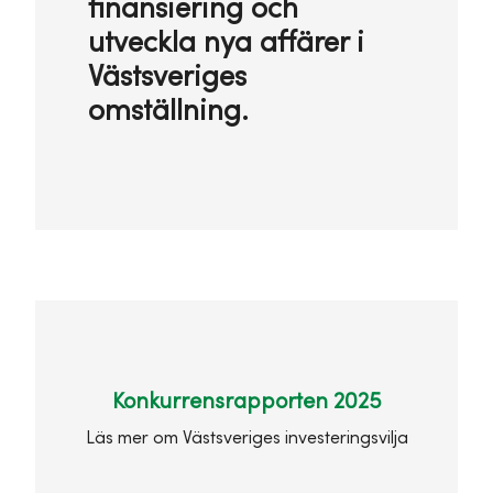
finansiering och
utveckla nya affärer i
Västsveriges
omställning.
Konkurrensrapporten 2025
Läs mer om Västsveriges investeringsvilja