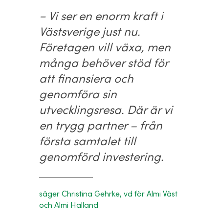
− Vi ser en enorm kraft i
Västsverige just nu.
Företagen vill växa, men
många behöver stöd för
att finansiera och
genomföra sin
utvecklingsresa. Där är vi
en trygg partner – från
första samtalet till
genomförd investering.
säger Christina Gehrke, vd för Almi Väst
och Almi Halland