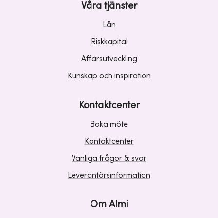
Våra tjänster
Lån
Riskkapital
Affärsutveckling
Kunskap och inspiration
Kontaktcenter
Boka möte
Kontaktcenter
Vanliga frågor & svar
Leverantörsinformation
Om Almi