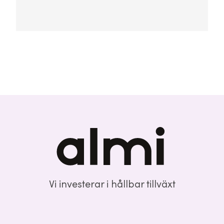
Vi investerar i hållbar tillväxt