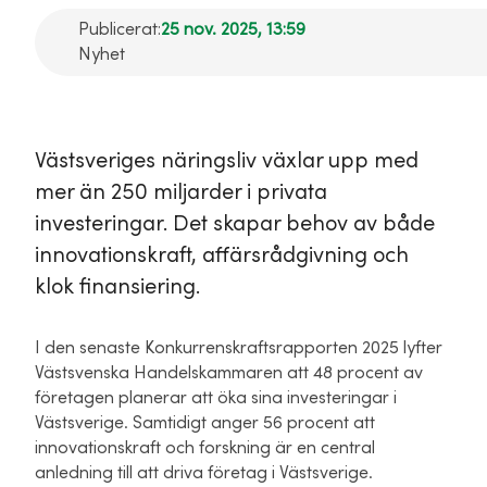
Publicerat:
25 nov. 2025, 13:59
Nyhet
Västsveriges näringsliv växlar upp med
mer än 250 miljarder i privata
investeringar. Det skapar behov av både
innovationskraft, affärsrådgivning och
klok finansiering.
I den senaste Konkurrenskraftsrapporten 2025 lyfter
Västsvenska Handelskammaren att 48 procent av
företagen planerar att öka sina investeringar i
Västsverige. Samtidigt anger 56 procent att
innovationskraft och forskning är en central
anledning till att driva företag i Västsverige.