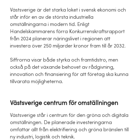
Västsverige är det starka loket i svensk ekonomi och
står inför en av de största industriella
omställningarna i modern tid. Enligt
Handelskammarens förra Konkurrenskraftsrapport
från 2024 planerar näringslivet i regionen att
investera över 250 miljarder kronor fram till år 2032.
Siffrorna visar både styrka och framtidstro, men
också på det växande behovet av rådgivning,
innovation och finansiering för att företag ska kunna
tillvarata möjligheterna.
Västsverige centrum för omställningen
Västsverige står i centrum för den gröna och digitala
omställningen. De planerade investeringarna
omfattar allt från elektrifiering och gröna bränslen till
ny industri, logistik och teknik.