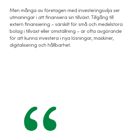
Men många av företagen med investeringsvilja ser
utmaningar i att finansiera sin tillväxt. Tillgång till
extern finansiering – särskilt för små och medelstora
bolag i tillväxt eller omställning – är ofta avgörande
för att kunna investera i nya lösningar, maskiner,
digitalisering och hållbarhet.