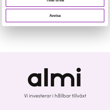
Tillåt urval
Avvisa
Vi investerar i hållbar tillväxt