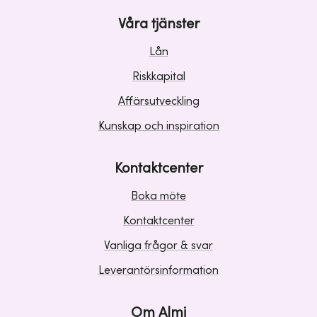
Våra tjänster
Lån
Riskkapital
Affärsutveckling
Kunskap och inspiration
Kontaktcenter
Boka möte
Kontaktcenter
Vanliga frågor & svar
Leverantörsinformation
Om Almi