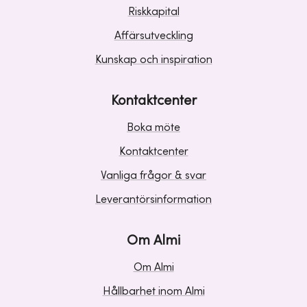
Riskkapital
Affärsutveckling
Kunskap och inspiration
Kontaktcenter
Boka möte
Kontaktcenter
Vanliga frågor & svar
Leverantörsinformation
Om Almi
Om Almi
Hållbarhet inom Almi