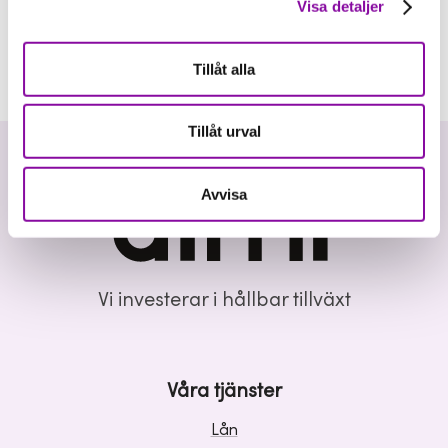
Visa detaljer
Tillåt alla
Tillåt urval
Avvisa
Vi investerar i hållbar tillväxt
Våra tjänster
Lån