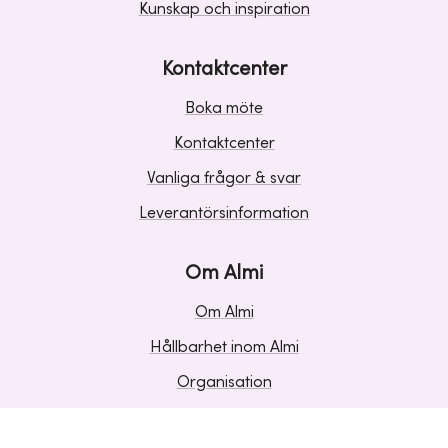
Kunskap och inspiration
Kontaktcenter
Boka möte
Kontaktcenter
Vanliga frågor & svar
Leverantörsinformation
Om Almi
Om Almi
Hållbarhet inom Almi
Organisation
Karriär