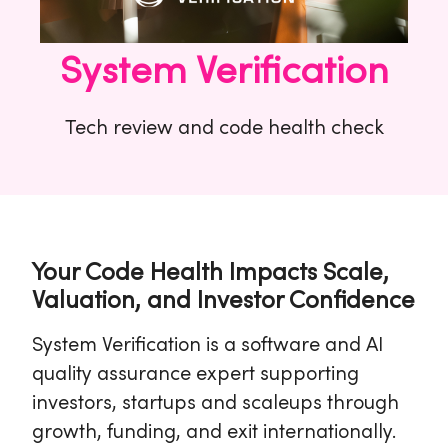
System Verification
Tech review and code health check
Your Code Health Impacts Scale,
Valuation, and Investor Confidence
System Verification is a software and AI
quality assurance expert supporting
investors, startups and scaleups through
growth, funding, and exit internationally.