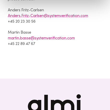
Anders Fritz-Carlsen
Anders.Fritz-Carlsen@systemverification.com
+45 20 23 30 56
Martin Basse
martin.basse@systemverification.com
+45 22 89 47 67