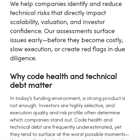
We help companies identify and reduce
technical risks that directly impact
scalability, valuation, and investor
confidence. Our assessments surface
issues early—before they become costly,
slow execution, or create red flags in due
diligence.
Why code health and technical
debt matter
In today’s funding environment, a strong product is
not enough. Investors are highly selective, and
execution quality and risk profile often determine
which companies stand out. Code health and
technical debt are frequently underestimated, yet
they tend to surface at the worst possible moments—