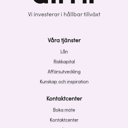
Vi investerar i hållbar tillväxt
Våra tjänster
Lån
Riskkapital
Affärsutveckling
Kunskap och inspiration
Kontaktcenter
Boka möte
Kontaktcenter