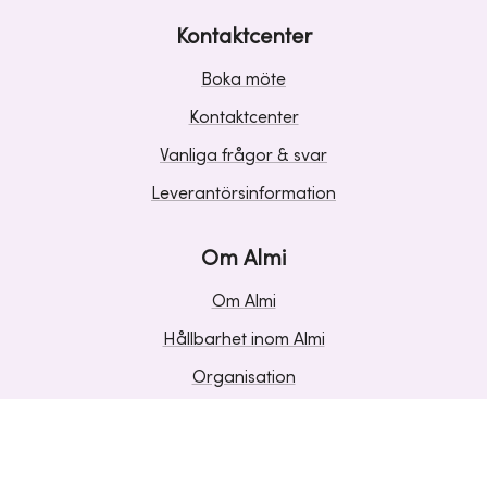
Kontaktcenter
Boka möte
Kontaktcenter
Vanliga frågor & svar
Leverantörsinformation
Om Almi
Om Almi
Hållbarhet inom Almi
Organisation
Karriär
Upphandlingar