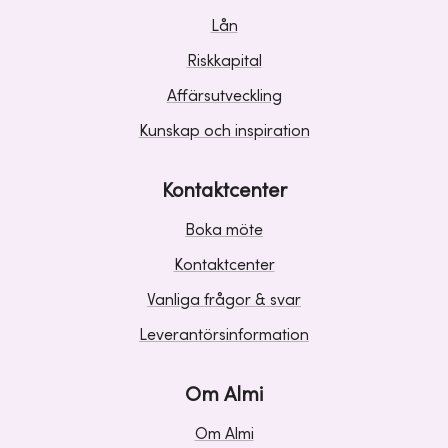
Lån
Riskkapital
Affärsutveckling
Kunskap och inspiration
Kontaktcenter
Boka möte
Kontaktcenter
Vanliga frågor & svar
Leverantörsinformation
Om Almi
Om Almi