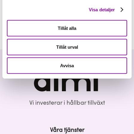
Visa detaljer
Tillåt alla
Tillåt urval
Avvisa
Vi investerar i hållbar tillväxt
Våra tjänster