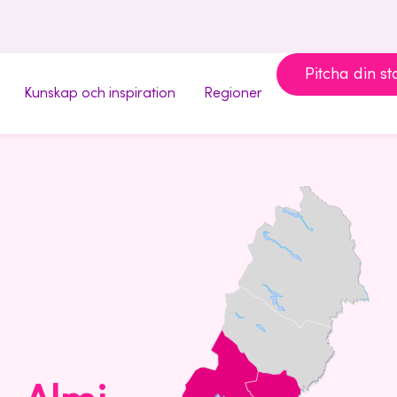
Pitcha din st
Kunskap och inspiration
Regioner