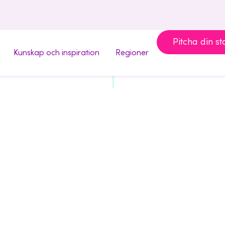
Pitcha din st
Kunskap och inspiration
Regioner