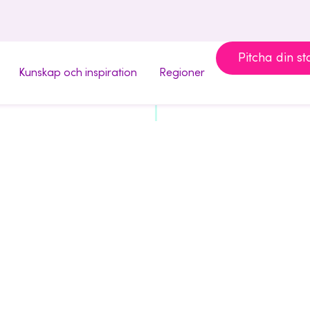
Pitcha din st
Kunskap och inspiration
Regioner