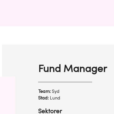
Fund Manager
Team:
Syd
Stad:
Lund
Sektorer