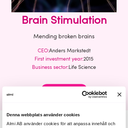
Brain Stimulation
Mending broken brains
CEO:
Anders Markstedt
First investment year:
2015
Business sector:
Life Science
Brain Stimulation
Denna webbplats använder cookies
Almi AB använder cookies för att anpassa innehåll och