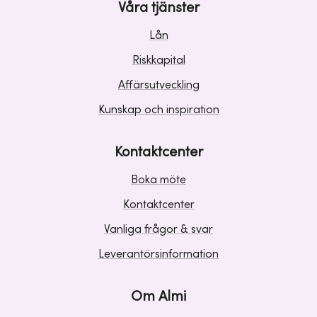
Våra tjänster
Lån
Riskkapital
Affärsutveckling
Kunskap och inspiration
Kontaktcenter
Boka möte
Kontaktcenter
Vanliga frågor & svar
Leverantörsinformation
Om Almi