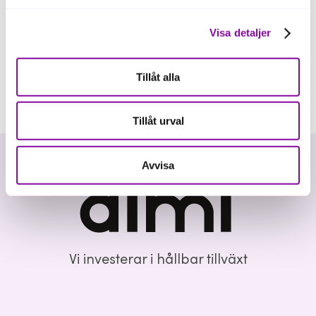
Visa detaljer
Tillåt alla
Tillåt urval
Avvisa
Vi investerar i hållbar tillväxt