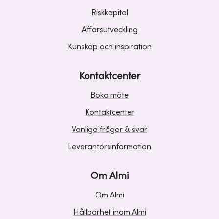
Riskkapital
Affärsutveckling
Kunskap och inspiration
Kontaktcenter
Boka möte
Kontaktcenter
Vanliga frågor & svar
Leverantörsinformation
Om Almi
Om Almi
Hållbarhet inom Almi