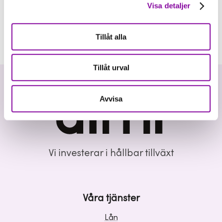
Visa detaljer
Tillåt alla
Tillåt urval
Avvisa
Vi investerar i hållbar tillväxt
Våra tjänster
Lån